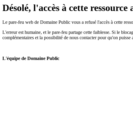
Désolé, l'accès à cette ressource 
Le pare-feu web de Domaine Public vous a refusé l'accès à cette ressou
L'erreur est humaine, et le pare-feu partage cette faiblesse. Si le bloc
complémentaires et la possibilité de nous contacter pour qu'on puisse 
L'équipe de Domaine Public