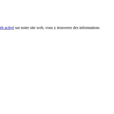
eb activé
sur notre site web, vous y trouverez des informations