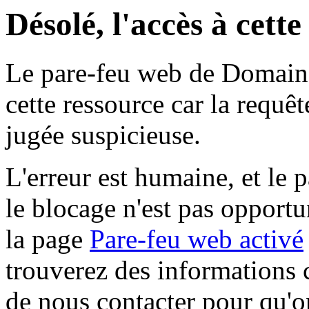
Désolé, l'accès à cett
Le pare-feu web de Domaine 
cette ressource car la requê
jugée suspicieuse.
L'erreur est humaine, et le p
le blocage n'est pas opportu
la page
Pare-feu web activé
trouverez des informations 
de nous contacter pour qu'o