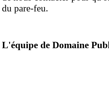
du pare-feu.
L'équipe de Domaine Publ