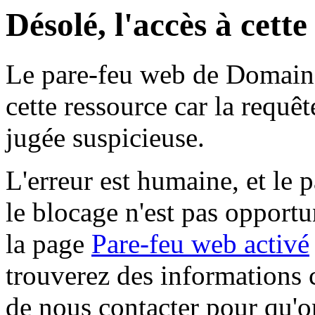
Désolé, l'accès à cett
Le pare-feu web de Domaine 
cette ressource car la requê
jugée suspicieuse.
L'erreur est humaine, et le p
le blocage n'est pas opportu
la page
Pare-feu web activé
trouverez des informations 
de nous contacter pour qu'o