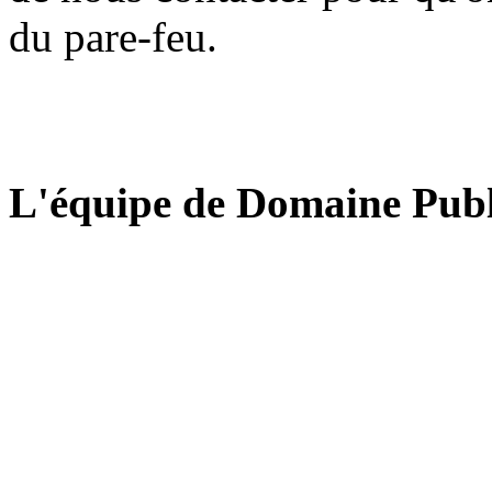
du pare-feu.
L'équipe de Domaine Publ