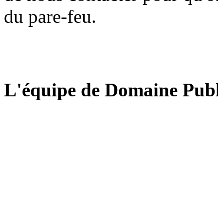
du pare-feu.
L'équipe de Domaine Publ