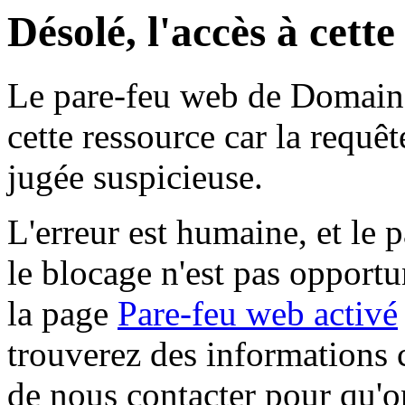
Désolé, l'accès à cett
Le pare-feu web de Domaine 
cette ressource car la requê
jugée suspicieuse.
L'erreur est humaine, et le p
le blocage n'est pas opportu
la page
Pare-feu web activé
trouverez des informations 
de nous contacter pour qu'o