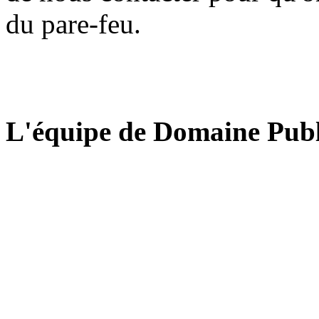
du pare-feu.
L'équipe de Domaine Publ