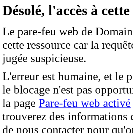
Désolé, l'accès à cett
Le pare-feu web de Domaine 
cette ressource car la requê
jugée suspicieuse.
L'erreur est humaine, et le p
le blocage n'est pas opportu
la page
Pare-feu web activé
trouverez des informations 
de nous contacter pour qu'o