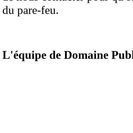
du pare-feu.
L'équipe de Domaine Publ