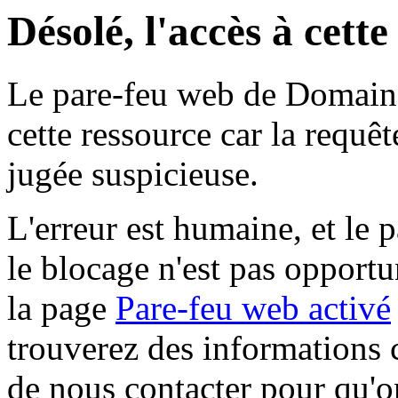
Désolé, l'accès à cett
Le pare-feu web de Domaine 
cette ressource car la requê
jugée suspicieuse.
L'erreur est humaine, et le p
le blocage n'est pas opportu
la page
Pare-feu web activé
trouverez des informations 
de nous contacter pour qu'o