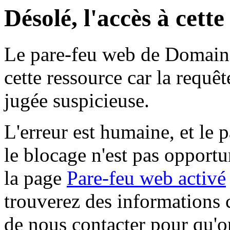
Désolé, l'accès à cett
Le pare-feu web de Domaine 
cette ressource car la requê
jugée suspicieuse.
L'erreur est humaine, et le p
le blocage n'est pas opportu
la page
Pare-feu web activé
trouverez des informations 
de nous contacter pour qu'o