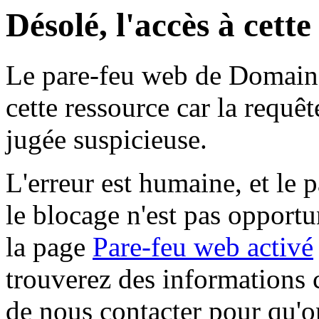
Désolé, l'accès à cett
Le pare-feu web de Domaine 
cette ressource car la requê
jugée suspicieuse.
L'erreur est humaine, et le p
le blocage n'est pas opportu
la page
Pare-feu web activé
trouverez des informations 
de nous contacter pour qu'o