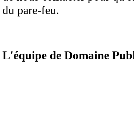
du pare-feu.
L'équipe de Domaine Publ