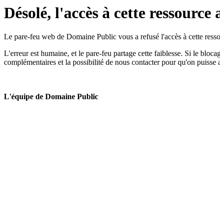
Désolé, l'accès à cette ressource 
Le pare-feu web de Domaine Public vous a refusé l'accès à cette ressou
L'erreur est humaine, et le pare-feu partage cette faiblesse. Si le bloc
complémentaires et la possibilité de nous contacter pour qu'on puisse 
L'équipe de Domaine Public