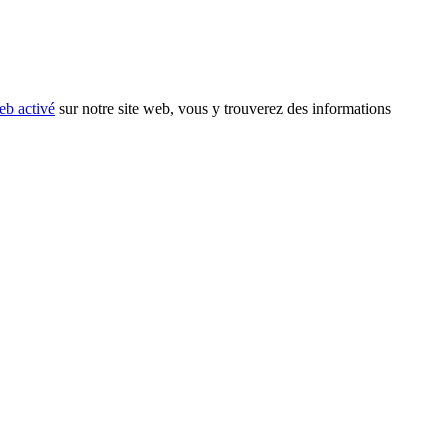
eb activé
sur notre site web, vous y trouverez des informations