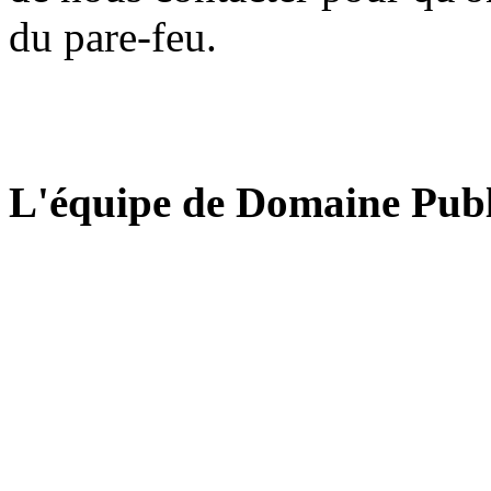
du pare-feu.
L'équipe de Domaine Publ