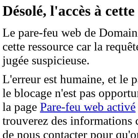
Désolé, l'accès à cett
Le pare-feu web de Domaine 
cette ressource car la requê
jugée suspicieuse.
L'erreur est humaine, et le p
le blocage n'est pas opportu
la page
Pare-feu web activé
trouverez des informations 
de nous contacter pour qu'o