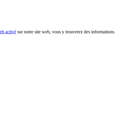
eb activé
sur notre site web, vous y trouverez des informations