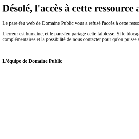
Désolé, l'accès à cette ressource 
Le pare-feu web de Domaine Public vous a refusé l'accès à cette ressou
L'erreur est humaine, et le pare-feu partage cette faiblesse. Si le bloc
complémentaires et la possibilité de nous contacter pour qu'on puisse 
L'équipe de Domaine Public