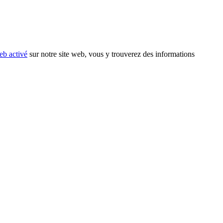
eb activé
sur notre site web, vous y trouverez des informations