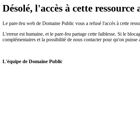
Désolé, l'accès à cette ressource 
Le pare-feu web de Domaine Public vous a refusé l'accès à cette ressou
L'erreur est humaine, et le pare-feu partage cette faiblesse. Si le bloc
complémentaires et la possibilité de nous contacter pour qu'on puisse 
L'équipe de Domaine Public