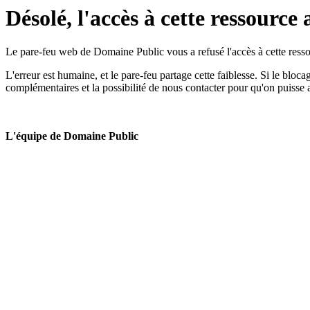
Désolé, l'accès à cette ressource 
Le pare-feu web de Domaine Public vous a refusé l'accès à cette ressou
L'erreur est humaine, et le pare-feu partage cette faiblesse. Si le bloc
complémentaires et la possibilité de nous contacter pour qu'on puisse 
L'équipe de Domaine Public