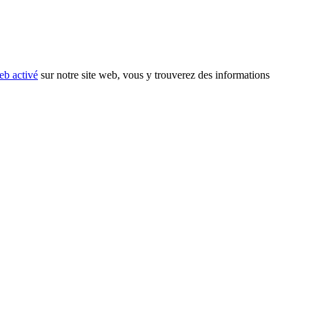
eb activé
sur notre site web, vous y trouverez des informations