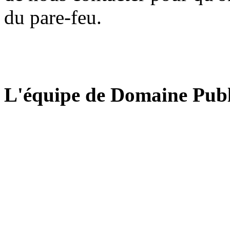
du pare-feu.
L'équipe de Domaine Publ