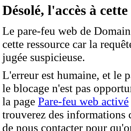
Désolé, l'accès à cett
Le pare-feu web de Domaine 
cette ressource car la requê
jugée suspicieuse.
L'erreur est humaine, et le p
le blocage n'est pas opportu
la page
Pare-feu web activé
trouverez des informations 
de nous contacter pour qu'o