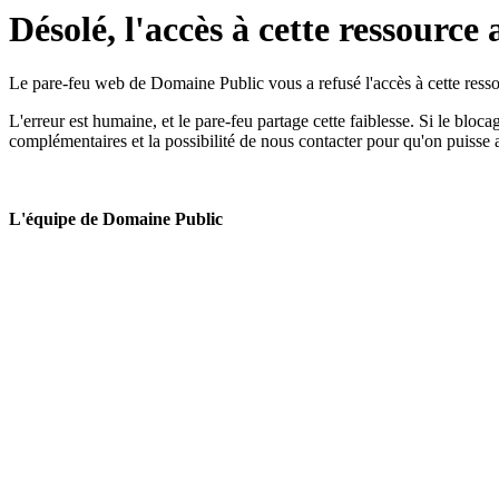
Désolé, l'accès à cette ressource 
Le pare-feu web de Domaine Public vous a refusé l'accès à cette ressou
L'erreur est humaine, et le pare-feu partage cette faiblesse. Si le bloc
complémentaires et la possibilité de nous contacter pour qu'on puisse 
L'équipe de Domaine Public