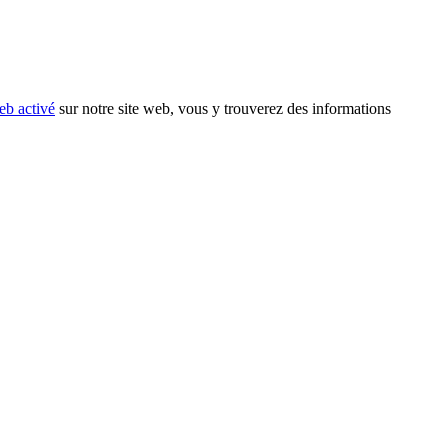
eb activé
sur notre site web, vous y trouverez des informations