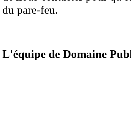
du pare-feu.
L'équipe de Domaine Publ