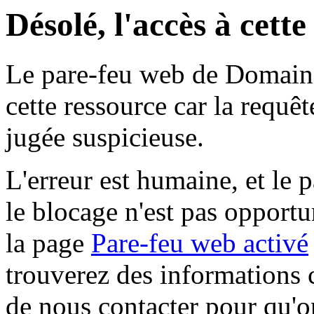
Désolé, l'accès à cett
Le pare-feu web de Domaine 
cette ressource car la requê
jugée suspicieuse.
L'erreur est humaine, et le p
le blocage n'est pas opportu
la page
Pare-feu web activé
trouverez des informations 
de nous contacter pour qu'o