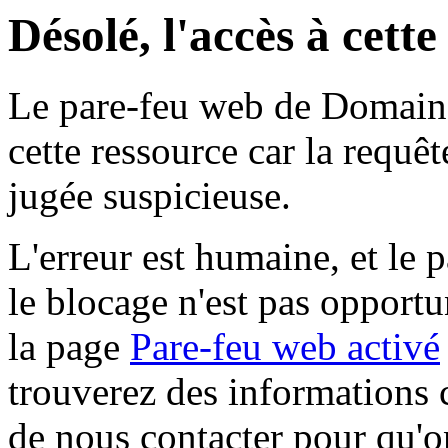
Désolé, l'accès à cett
Le pare-feu web de Domaine 
cette ressource car la requê
jugée suspicieuse.
L'erreur est humaine, et le p
le blocage n'est pas opportu
la page
Pare-feu web activé
trouverez des informations 
de nous contacter pour qu'o