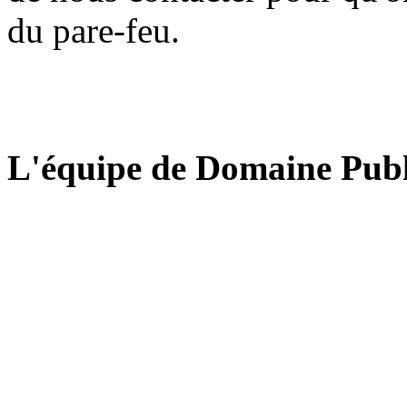
du pare-feu.
L'équipe de Domaine Publ