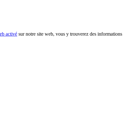
eb activé
sur notre site web, vous y trouverez des informations