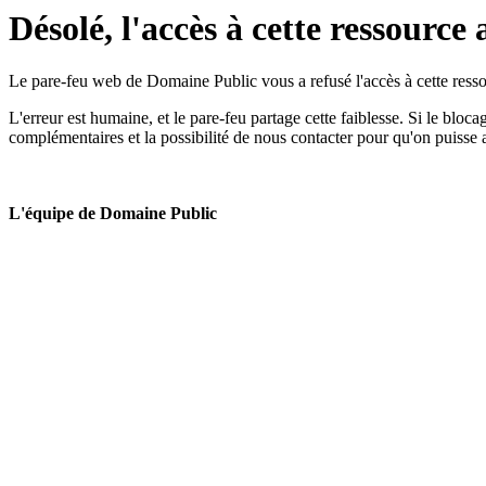
Désolé, l'accès à cette ressource 
Le pare-feu web de Domaine Public vous a refusé l'accès à cette ressou
L'erreur est humaine, et le pare-feu partage cette faiblesse. Si le bloc
complémentaires et la possibilité de nous contacter pour qu'on puisse 
L'équipe de Domaine Public