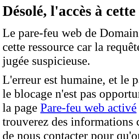
Désolé, l'accès à cett
Le pare-feu web de Domaine 
cette ressource car la requê
jugée suspicieuse.
L'erreur est humaine, et le p
le blocage n'est pas opportu
la page
Pare-feu web activé
trouverez des informations 
de nous contacter pour qu'o