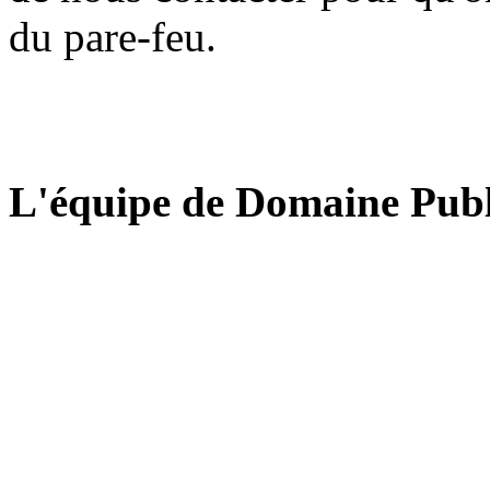
du pare-feu.
L'équipe de Domaine Publ