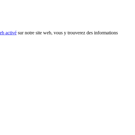
eb activé
sur notre site web, vous y trouverez des informations