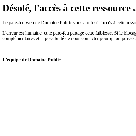
Désolé, l'accès à cette ressource 
Le pare-feu web de Domaine Public vous a refusé l'accès à cette ressou
L'erreur est humaine, et le pare-feu partage cette faiblesse. Si le bloc
complémentaires et la possibilité de nous contacter pour qu'on puisse 
L'équipe de Domaine Public