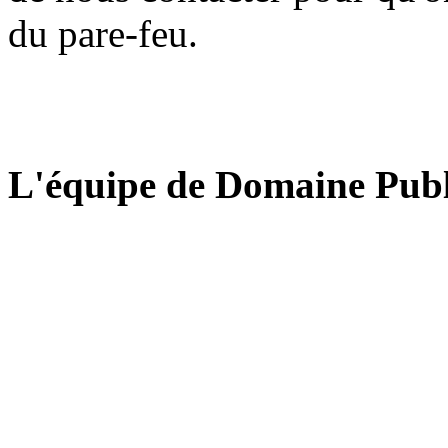
du pare-feu.
L'équipe de Domaine Publ