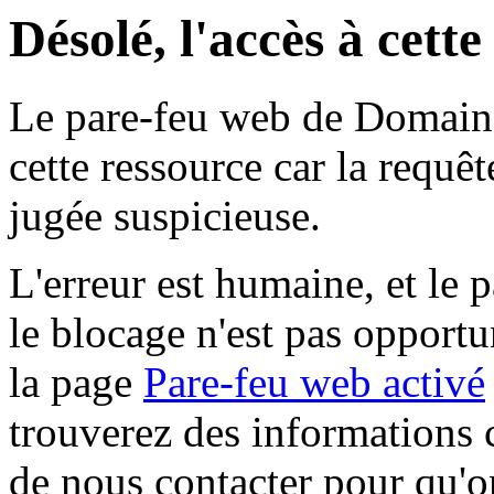
Désolé, l'accès à cett
Le pare-feu web de Domaine 
cette ressource car la requê
jugée suspicieuse.
L'erreur est humaine, et le p
le blocage n'est pas opportu
la page
Pare-feu web activé
trouverez des informations 
de nous contacter pour qu'o