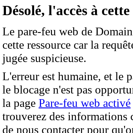
Désolé, l'accès à cett
Le pare-feu web de Domaine 
cette ressource car la requê
jugée suspicieuse.
L'erreur est humaine, et le p
le blocage n'est pas opportu
la page
Pare-feu web activé
trouverez des informations 
de nous contacter pour qu'o