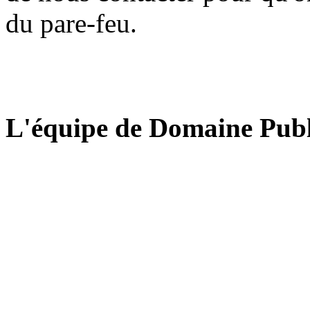
du pare-feu.
L'équipe de Domaine Publ