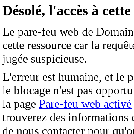
Désolé, l'accès à cett
Le pare-feu web de Domaine 
cette ressource car la requê
jugée suspicieuse.
L'erreur est humaine, et le p
le blocage n'est pas opportu
la page
Pare-feu web activé
trouverez des informations 
de nous contacter pour qu'o