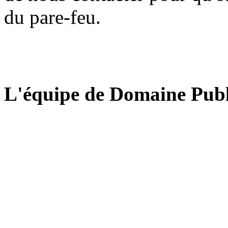
du pare-feu.
L'équipe de Domaine Publ