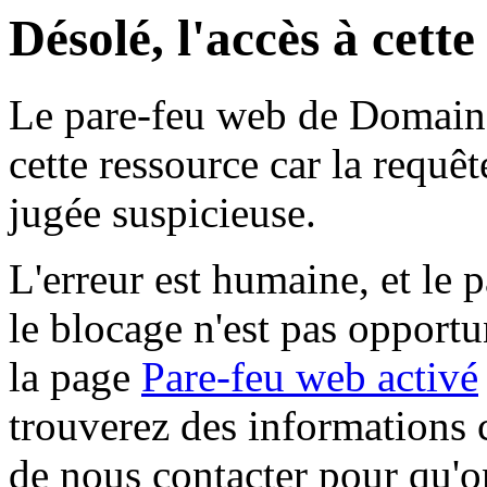
Désolé, l'accès à cett
Le pare-feu web de Domaine 
cette ressource car la requê
jugée suspicieuse.
L'erreur est humaine, et le p
le blocage n'est pas opportu
la page
Pare-feu web activé
trouverez des informations 
de nous contacter pour qu'o