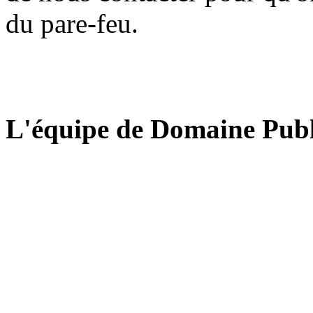
du pare-feu.
L'équipe de Domaine Publ