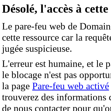
Désolé, l'accès à cett
Le pare-feu web de Domaine 
cette ressource car la requê
jugée suspicieuse.
L'erreur est humaine, et le p
le blocage n'est pas opportu
la page
Pare-feu web activé
trouverez des informations 
de nous contacter pour qu'o