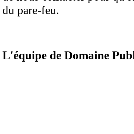
du pare-feu.
L'équipe de Domaine Publ