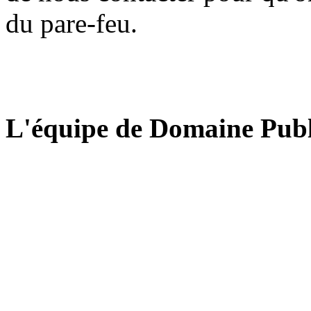
du pare-feu.
L'équipe de Domaine Publ