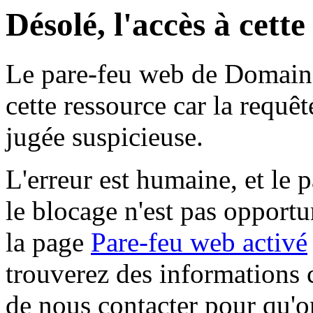
Désolé, l'accès à cett
Le pare-feu web de Domaine 
cette ressource car la requê
jugée suspicieuse.
L'erreur est humaine, et le p
le blocage n'est pas opportu
la page
Pare-feu web activé
trouverez des informations 
de nous contacter pour qu'o