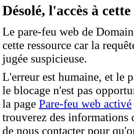
Désolé, l'accès à cett
Le pare-feu web de Domaine 
cette ressource car la requê
jugée suspicieuse.
L'erreur est humaine, et le p
le blocage n'est pas opportu
la page
Pare-feu web activé
trouverez des informations 
de nous contacter pour qu'o