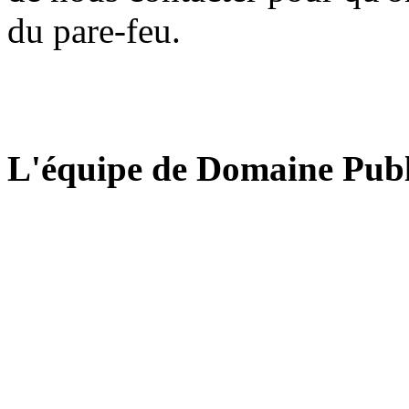
du pare-feu.
L'équipe de Domaine Publ