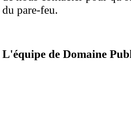
du pare-feu.
L'équipe de Domaine Publ