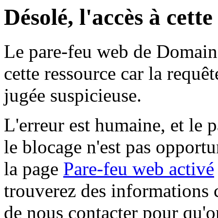
Désolé, l'accès à cett
Le pare-feu web de Domaine 
cette ressource car la requê
jugée suspicieuse.
L'erreur est humaine, et le p
le blocage n'est pas opportu
la page
Pare-feu web activé
trouverez des informations 
de nous contacter pour qu'o