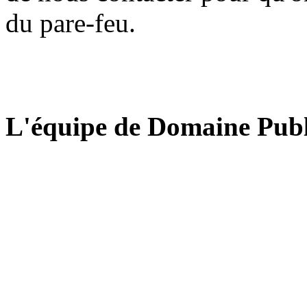
du pare-feu.
L'équipe de Domaine Publ