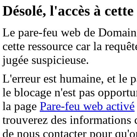
Désolé, l'accès à cett
Le pare-feu web de Domaine 
cette ressource car la requê
jugée suspicieuse.
L'erreur est humaine, et le p
le blocage n'est pas opportu
la page
Pare-feu web activé
trouverez des informations 
de nous contacter pour qu'o